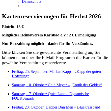
Datenschutz
Kartenreservierungen für Herbst 2026
Eintritt: 18 €
Mitglieder Heimatverein Karlsbad e.V.: 2 € Ermäßigung
Nur Barzahlung möglich – danke für Ihr Verständnis.
Bitte klicken Sie die gewünschte Veranstaltung an, Sie
können dann über Ihr E-Mail-Programm die Karten für die
gewählte Veranstaltung reservieren:
Freitag, 25. September: Markus Kapp – „Kapp der guten
Hoffnung“
Samstag, 10. Oktober: Chin Meyer – „Erotik des Geldes“
Samstag, 17. Oktober: Quiet Lane – Dynamische
FOLKSmusik
Freitag, 23. Oktober: Dapper Dan Men – Bluegrassband